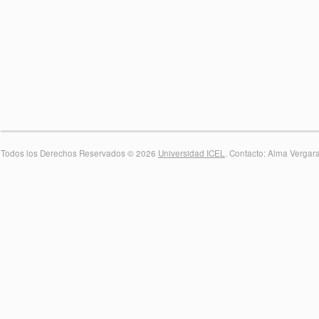
Todos los Derechos Reservados © 2026
Universidad ICEL
. Contacto: Alma Vergar