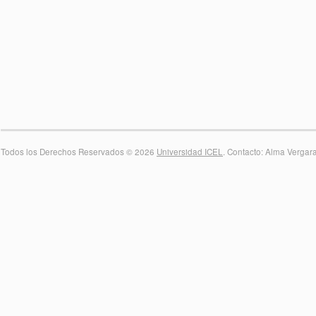
Todos los Derechos Reservados © 2026
Universidad ICEL
. Contacto: Alma Vergar