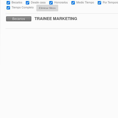
Becarios
Desde casa
Honorarios
Medio Tiempo
Por Tempor
Tiempo Completo
TRAINEE MARKETING
Becarios