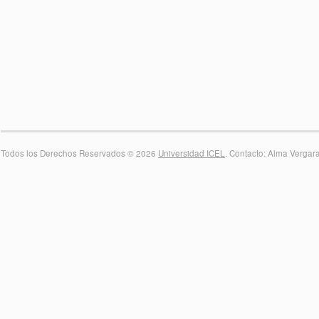
Todos los Derechos Reservados © 2026
Universidad ICEL
. Contacto: Alma Vergar